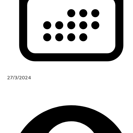
27/3/2024